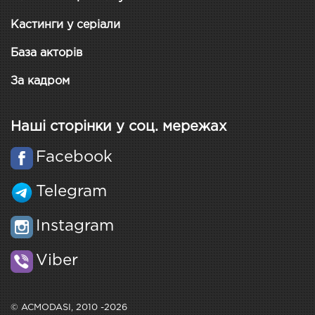
Кастинги у серіали
База акторів
За кадром
Наші сторінки у соц. мережах
Facebook
Telegram
Instagram
Viber
© ACMODASI, 2010 -2026