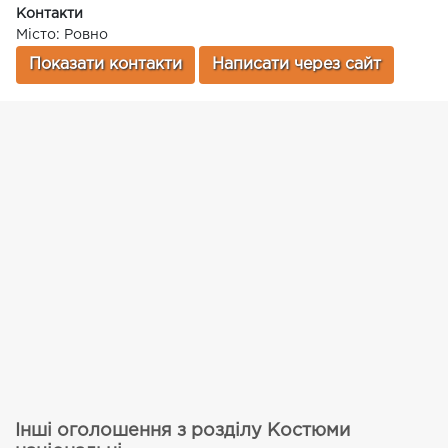
Контакти
Місто: Ровно
Показати контакти
Написати через сайт
Інші оголошення з розділу Костюми