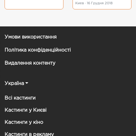
Киев · 16 Грудня 2018
Умови використання
Політика конфіденційності
Видалення контенту
Україна
Всі кастинги
Кастинги у Києві
Кастинги у кіно
Кастинги в рекламу