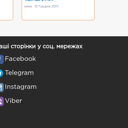
киев · 15 Грудня 2017
аші сторінки у соц. мережах
Facebook
Telegram
Instagram
Viber