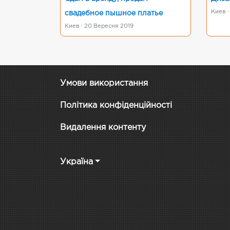
Киев ·
свадебное пышное платье
Киев · 20 Вересня 2019
Умови використання
Політика конфіденційності
Видалення контенту
Україна