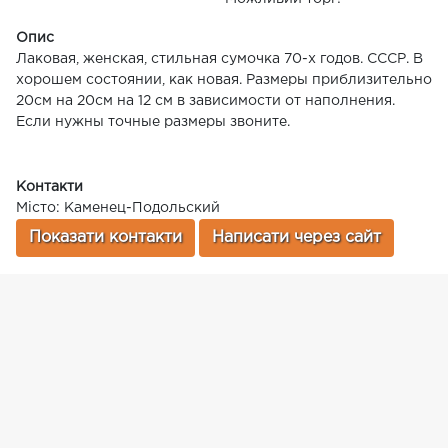
Опис
Лаковая, женская, стильная сумочка 70-х годов. СССР. В
хорошем состоянии, как новая. Размеры приблизительно
20см на 20см на 12 см в зависимости от наполнения.
Если нужны точные размеры звоните.
Контакти
Місто: Каменец-Подольский
Показати контакти
Написати через сайт