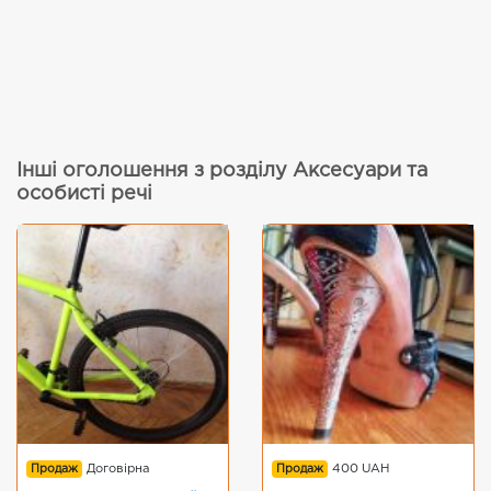
Інші оголошення з розділу Аксесуари та
особисті речі
Продаж
Договірна
Продаж
400 UAH