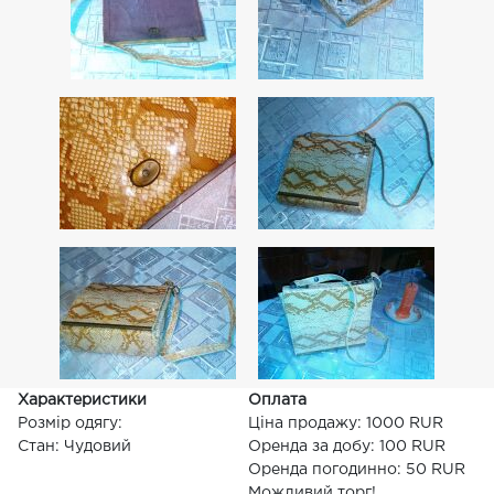
Характеристики
Оплата
Розмір одягу:
Ціна продажу: 1000 RUR
Стан: Чудовий
Оренда за добу: 100 RUR
Оренда погодинно: 50 RUR
Можливий торг!