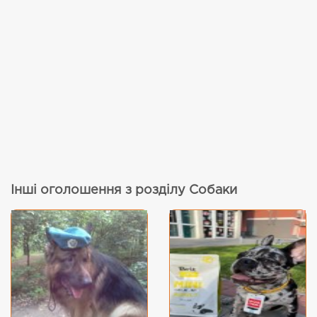
Інші оголошення з розділу Собаки