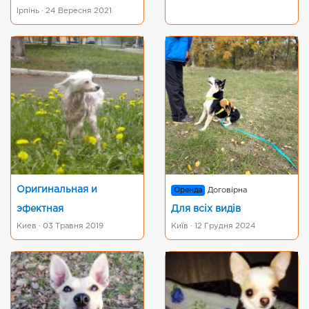
Ірпінь · 24 Вересня 2021
Оригинальная и
Оренда
Договірна
эфектная
Для всіх видів
Киев · 03 Травня 2019
Київ · 12 Грудня 2024