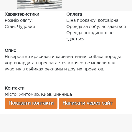
Характеристики
Оплата
Розмір одягу:
Ціна продажу: договірна
Стан: Чудовий
Оренда за добу: не здається
Оренда погодинно: не
здається
Опис
Невероятно красивая и харизматичная собака породы
корги кардиган предлагается в качестве модели для
участия в съёмках рекламы и других проектов.
Контакти
Місто: Житомир, Киев, Винница
Показати контакти
Написати через сайт