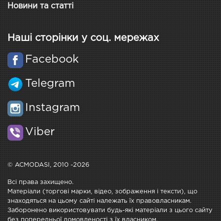
Новини та статті
Наші сторінки у соц. мережах
Facebook
Telegram
Instagram
Viber
© ACMODASI, 2010 -2026
Всі права захищено.
Матеріали (торгові марки, відео, зображення і тексти), що
знаходяться на цьому сайті належать їх правовласникам.
Заборонено використовувати будь-які матеріали з цього сайту
без попередньої домовленості з їх власником.