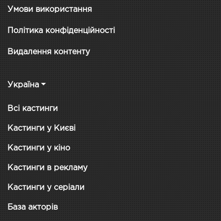
Умови використання
Політика конфіденційності
Видалення контенту
Україна
Всі кастинги
Кастинги у Києві
Кастинги у кіно
Кастинги в рекламу
Кастинги у серіали
База акторів