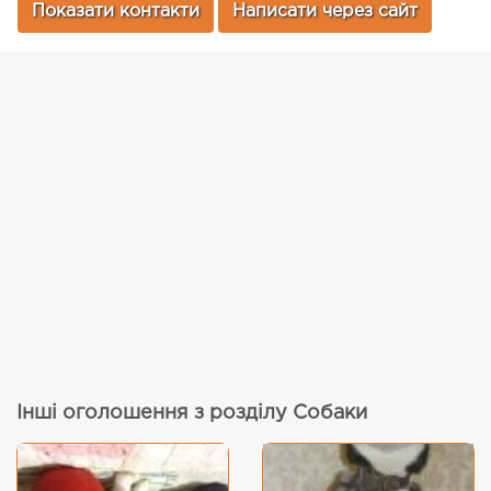
Показати контакти
Написати через сайт
Інші оголошення з розділу Собаки