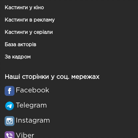
Кастинги у кіно
Кастинги в рекламу
Кастинги у серіали
База акторів
За кадром
Наші сторінки у соц. мережах
Facebook
Telegram
Instagram
Viber