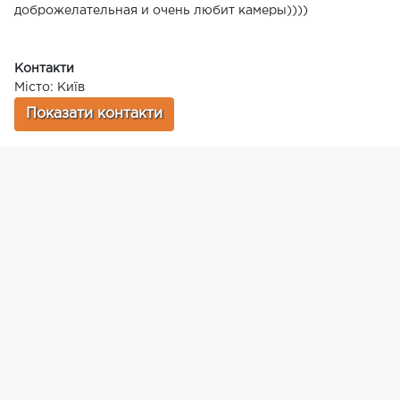
доброжелательная и очень любит камеры))))
Контакти
Місто: Київ
Показати контакти