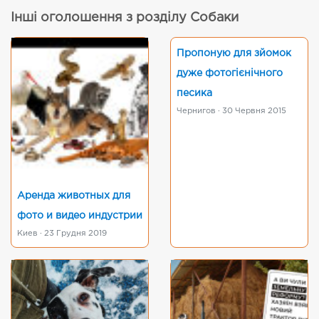
Інші оголошення з розділу Собаки
Пропоную для зйомок
дуже фотогієнічного
песика
Чернигов · 30 Червня 2015
Аренда животных для
фото и видео индустрии
Киев · 23 Грудня 2019