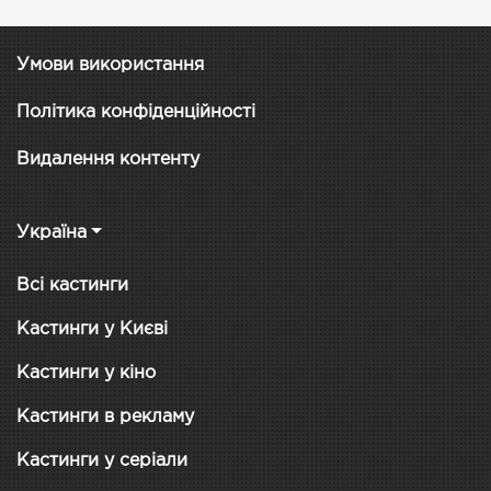
Умови використання
Політика конфіденційності
Видалення контенту
Україна
Всі кастинги
Кастинги у Києві
Кастинги у кіно
Кастинги в рекламу
Кастинги у серіали