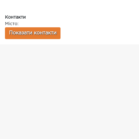
Контакти
Місто:
Показати контакти