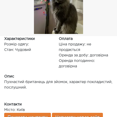
Характеристики
Оплата
Розмір одягу:
Ціна продажу: не
Стан: Чудовий
продається
Оренда за добу: договірна
Оренда погодинно:
договірна
Опис
Пухнастий британець для зйомок, характер покладистий,
послушний.
Контакти
Місто: Київ