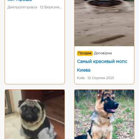
Днепропетровск · 12 Березня 2016
Продаж
Договірна
Самый красивый мопс
Киева
Київ · 12 Серпня 2021