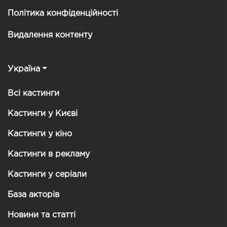
Політика конфіденційності
Видалення контенту
Україна
Всі кастинги
Кастинги у Києві
Кастинги у кіно
Кастинги в рекламу
Кастинги у серіали
База акторів
Новини та статті