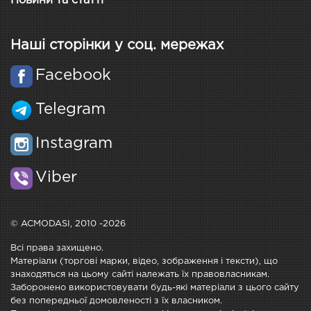
Новини та статті
Наші сторінки у соц. мережах
Facebook
Telegram
Instagram
Viber
© ACMODASI, 2010 -2026
Всі права захищено.
Матеріали (торгові марки, відео, зображення і тексти), що
знаходяться на цьому сайті належать їх правовласникам.
Заборонено використовувати будь-які матеріали з цього сайту
без попередньої домовленості з їх власником.