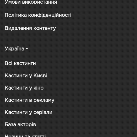
Умови використання
Політика конфіденційності
Видалення контенту
Україна
Всі кастинги
Кастинги у Києві
Кастинги у кіно
Кастинги в рекламу
Кастинги у серіали
База акторів