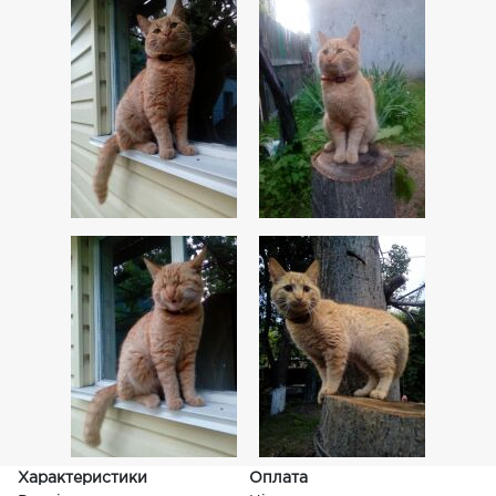
Характеристики
Оплата