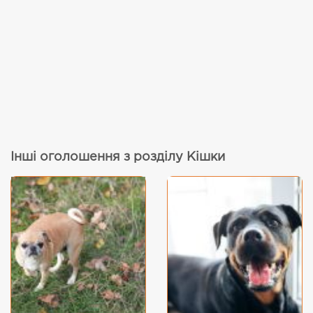
Інші оголошення з розділу Кішки