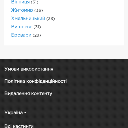
Вінниця
(51)
Житомир
(36)
Хмельницький
(33)
Вишневе
(31)
Бровари
(28)
Умови використання
Політика конфіденційності
Видалення контенту
Україна
Всі кастинги