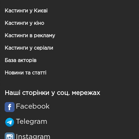
Кастинги у Києві
Кастинги у кіно
Кастинги в рекламу
Кастинги у серіали
База акторів
Новини та статті
Наші сторінки у соц. мережах
Facebook
Telegram
Instagram