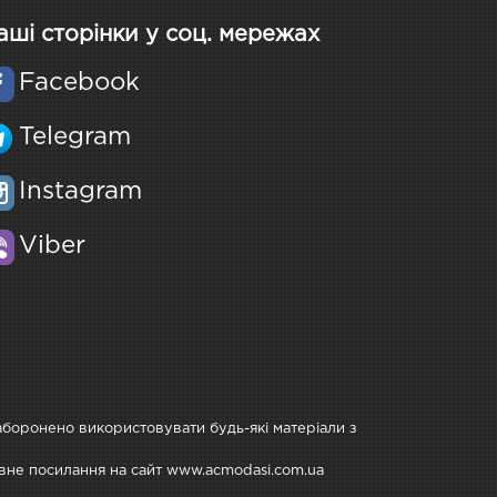
аші сторінки у соц. мережах
Facebook
Telegram
Instagram
Viber
Заборонено використовувати будь-які матеріали з
тивне посилання на сайт www.acmodasi.com.ua