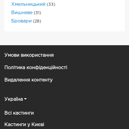
Хмельницький
(33)
Вишневе
(31)
Бровари
(28)
Умови використання
Політика конфіденційності
Видалення контенту
Україна
Всі кастинги
Кастинги у Києві