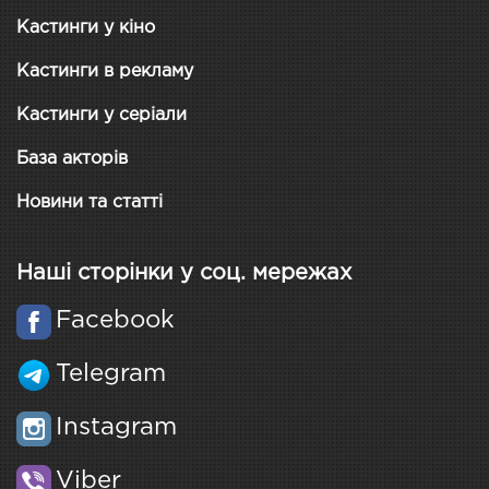
Кастинги у кіно
Кастинги в рекламу
Кастинги у серіали
База акторів
Новини та статті
Наші сторінки у соц. мережах
Facebook
Telegram
Instagram
Viber