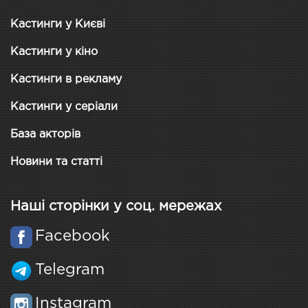
Кастинги у Києві
Кастинги у кіно
Кастинги в рекламу
Кастинги у серіали
База акторів
Новини та статті
Наші сторінки у соц. мережах
Facebook
Telegram
Instagram