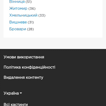
Вінниця
(51)
Житомир
(36)
Хмельницький
(33)
Вишневе
(31)
Бровари
(28)
Умови використання
Політика конфіденційності
Видалення контенту
Україна
Всі кастинги