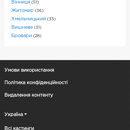
Вінниця
(51)
Житомир
(36)
Хмельницький
(33)
Вишневе
(31)
Бровари
(28)
Умови використання
Політика конфіденційності
Видалення контенту
Україна
Всі кастинги