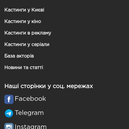
Кастинги у Києві
Кастинги у кіно
Кастинги в рекламу
Кастинги у серіали
База акторів
Новини та статті
Наші сторінки у соц. мережах
Facebook
Telegram
Instagram