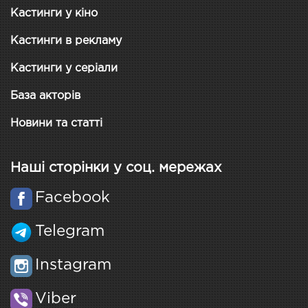
Кастинги у кіно
Кастинги в рекламу
Кастинги у серіали
База акторів
Новини та статті
Наші сторінки у соц. мережах
Facebook
Telegram
Instagram
Viber