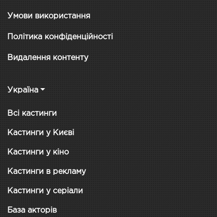
Умови використання
Політика конфіденційності
Видалення контенту
Україна
Всі кастинги
Кастинги у Києві
Кастинги у кіно
Кастинги в рекламу
Кастинги у серіали
База акторів