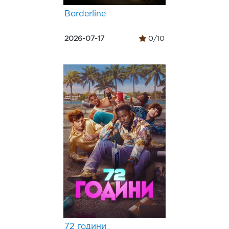
Borderline
2026-07-17
0/10
72 години