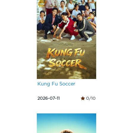
Kung Fu Soccer
2026-07-11
0/10