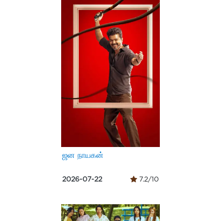
ஜன நாயகன்
2026-07-22
7.2/10