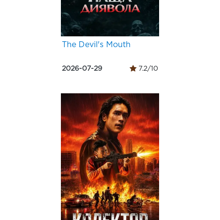
The Devil's Mouth
2026-07-29
7.2/10