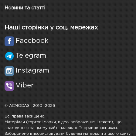
Новини та статті
Наші сторінки у соц. мережах
Facebook
Telegram
Instagram
Viber
© ACMODASI, 2010 -2026
Всі права захищено.
Матеріали (торгові марки, відео, зображення і тексти), що
знаходяться на цьому сайті належать їх правовласникам.
Заборонено використовувати будь-які матеріали з цього сайту