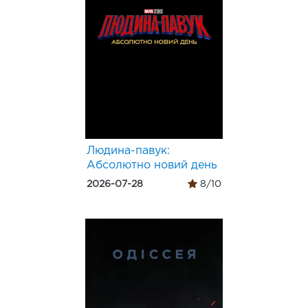
Людина-павук:
Абсолютно новий день
2026-07-28
8/10