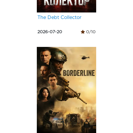
The Debt Collector
2026-07-20
0/10