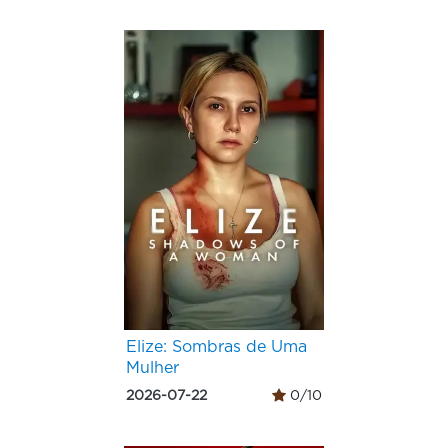
Elize: Sombras de Uma
Mulher
2026-07-22
0/10