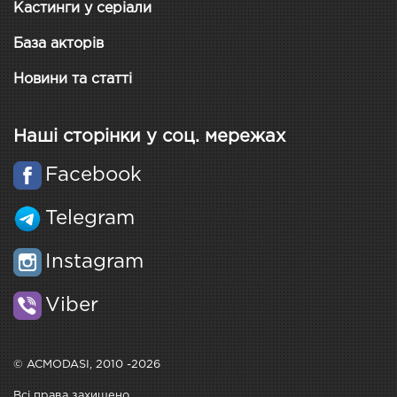
Кастинги у серіали
База акторів
Новини та статті
Наші сторінки у соц. мережах
Facebook
Telegram
Instagram
Viber
© ACMODASI, 2010 -2026
Всі права захищено.