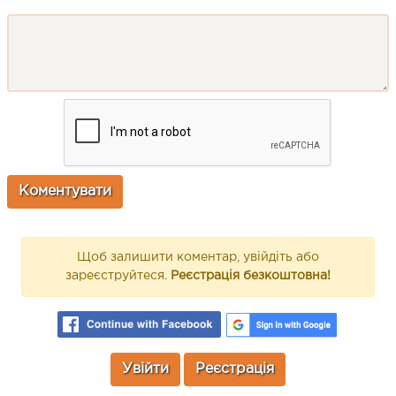
Щоб залишити коментар, увійдіть або
зареєструйтеся.
Реєстрація безкоштовна!
Увійти
Реєстрація