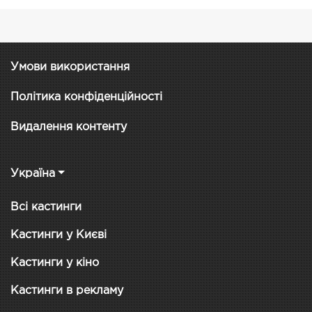
Умови використання
Політика конфіденційності
Видалення контенту
Україна
Всі кастинги
Кастинги у Києві
Кастинги у кіно
Кастинги в рекламу