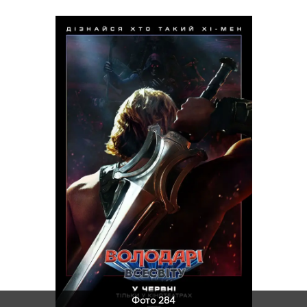
Фото 284