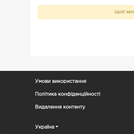
Щоб зали
Умови використання
Політика конфіденційності
Видалення контенту
Україна