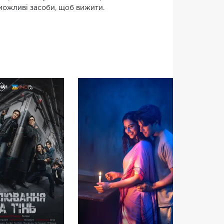
 можливі засоби, щоб вижити.