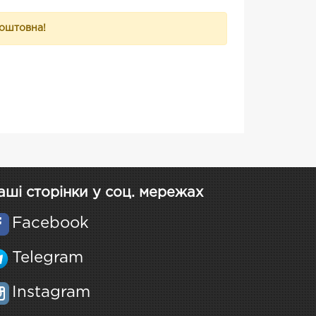
коштовна!
аші сторінки у соц. мережах
Facebook
Telegram
Instagram