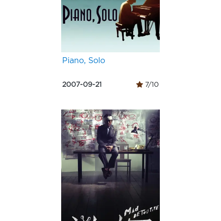
Piano, Solo
2007-09-21
7/10