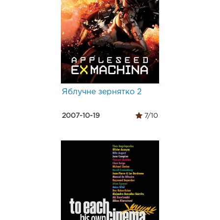
Яблучне зернятко 2
2007-10-19
7/10