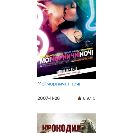
Мої чорничні ночі
2007-11-28
6.9/10