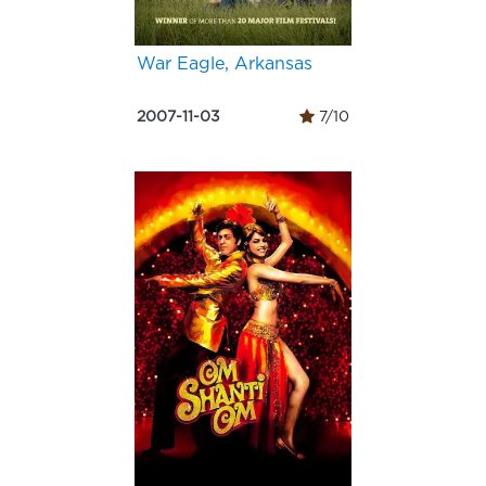
War Eagle, Arkansas
2007-11-03
7/10