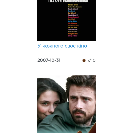
У кожного своє кіно
2007-10-31
7/10