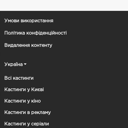
Умови використання
Політика конфіденційності
Видалення контенту
Україна
Всі кастинги
Кастинги у Києві
Кастинги у кіно
Кастинги в рекламу
Кастинги у серіали