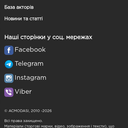
База акторів
Новини та статті
Наші сторінки у соц. мережах
Facebook
Telegram
Instagram
Viber
© ACMODASI, 2010 -2026
Всі права захищено.
Матеріали (торгові марки, відео, зображення і тексти), що