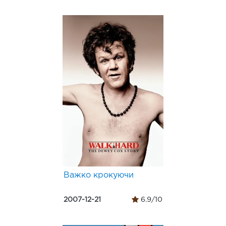
Важко крокуючи
2007-12-21
6.9/10