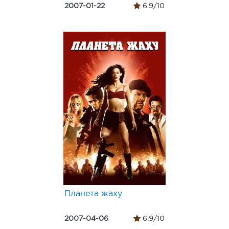
2007-01-22
6.9/10
Планета жаху
2007-04-06
6.9/10