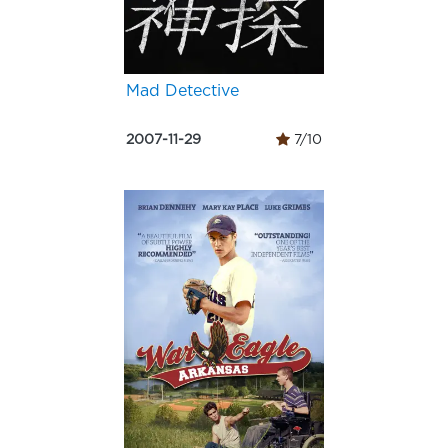
Mad Detective
2007-11-29
7/10