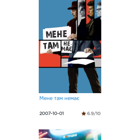
Мене там немає
2007-10-01
6.9/10