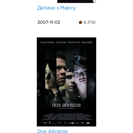
Дитина з Марсу
2007-11-02
6.7/10
Dos Abrazos