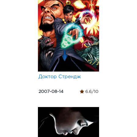
Доктор Стрендж
2007-08-14
6.6/10