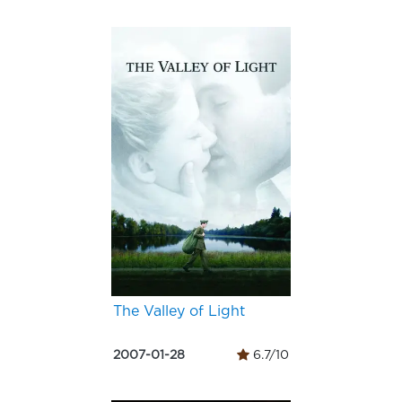
The Valley of Light
2007-01-28
6.7/10