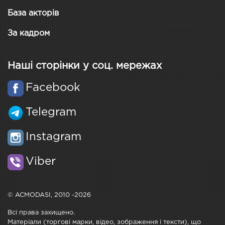
База акторів
За кадром
Наші сторінки у соц. мережах
Facebook
Telegram
Instagram
Viber
© ACMODASI, 2010 -2026
Всі права захищено.
Матеріали (торгові марки, відео, зображення і тексти), що