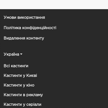
Умови використання
Політика конфіденційності
Видалення контенту
Україна
Всі кастинги
Кастинги у Києві
Кастинги у кіно
Кастинги в рекламу
Кастинги у серіали