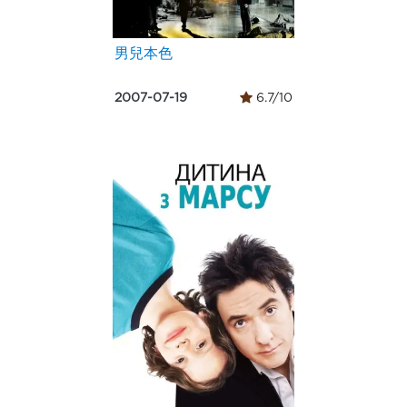
男兒本色
2007-07-19
6.7/10