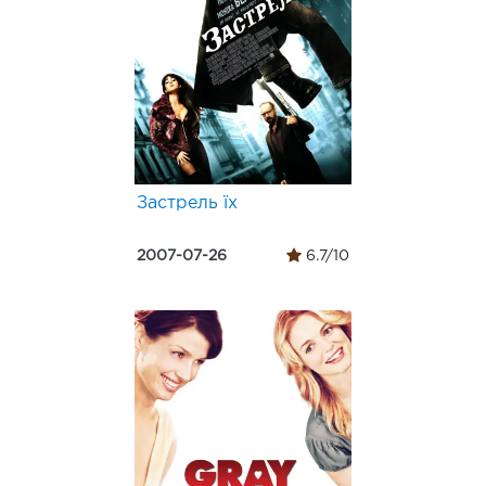
Застрель їх
2007-07-26
6.7/10