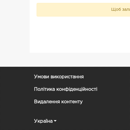
Щоб зали
Умови використання
Політика конфіденційності
Видалення контенту
Україна