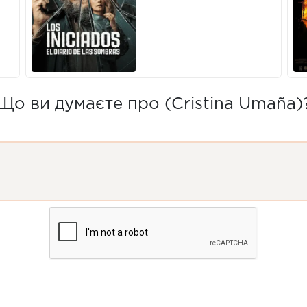
Що ви думаєте про (Cristina Umaña)