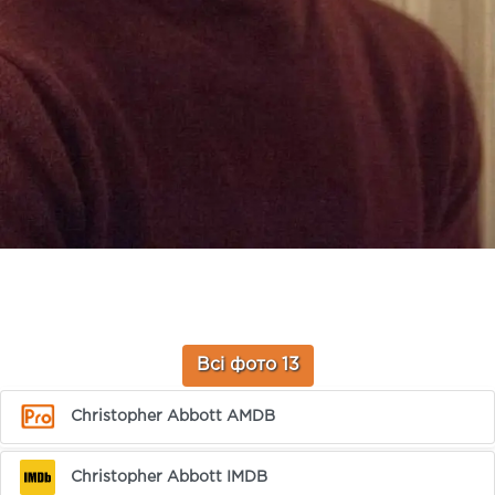
Всі фото 13
Christopher Abbott AMDB
Christopher Abbott IMDB