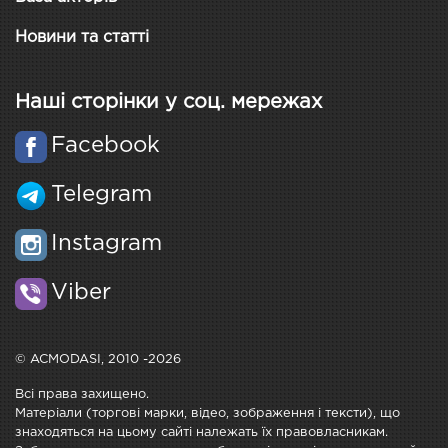
Новини та статті
Наші сторінки у соц. мережах
Facebook
Telegram
Instagram
Viber
© ACMODASI, 2010 -2026
Всі права захищено.
Матеріали (торгові марки, відео, зображення і тексти), що
знаходяться на цьому сайті належать їх правовласникам.