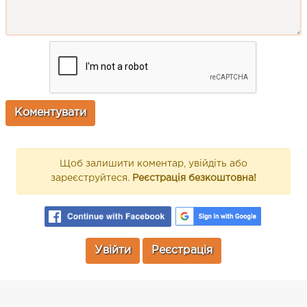
Щоб залишити коментар, увійдіть або
зареєструйтеся.
Реєстрація безкоштовна!
Увійти
Реєстрація