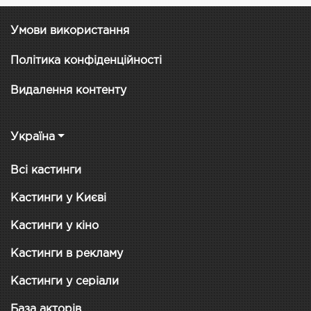
Умови використання
Політика конфіденційності
Видалення контенту
Україна
Всі кастинги
Кастинги у Києві
Кастинги у кіно
Кастинги в рекламу
Кастинги у серіали
База акторів