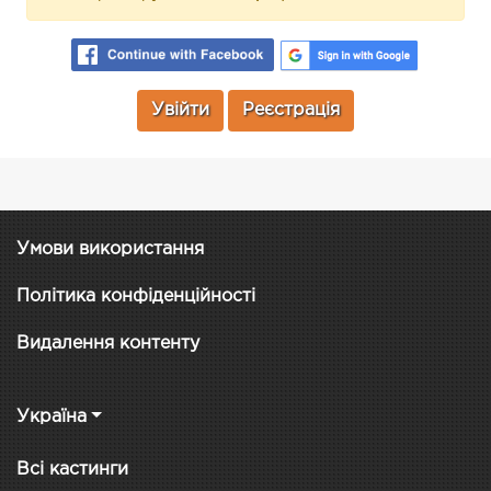
Увійти
Реєстрація
Умови використання
Політика конфіденційності
Видалення контенту
Україна
Всі кастинги