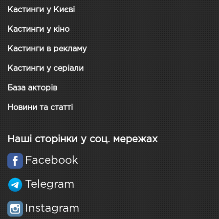
Кастинги у Києві
Кастинги у кіно
Кастинги в рекламу
Кастинги у серіали
База акторів
Новини та статті
Наші сторінки у соц. мережах
Facebook
Telegram
Instagram