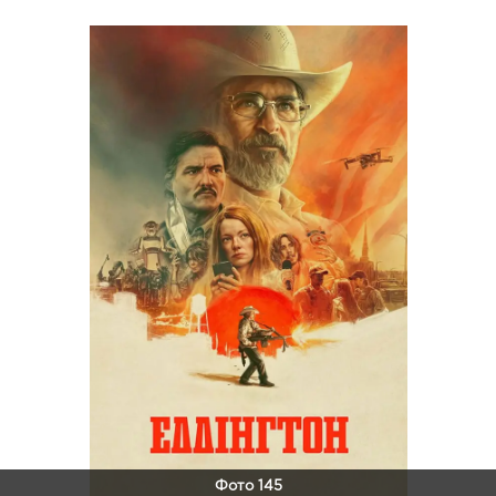
Фото 145