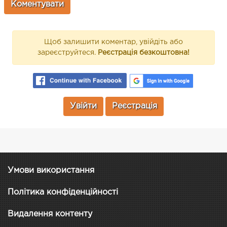
Щоб залишити коментар, увійдіть або
зареєструйтеся.
Реєстрація безкоштовна!
Увійти
Реєстрація
Умови використання
Політика конфіденційності
Видалення контенту