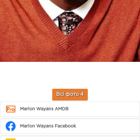
Всі фото 4
Marlon Wayans AMDB
Marlon Wayans Facebook