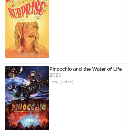
Pinocchio and the Water of Life
2025
Lory (voice)