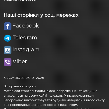
Наші сторінки у соц. мережах
Facebook
Telegram
Instagram
Viber
© ACMODASI, 2010 -2026
Всі права захищено.
Матеріали (торгові марки, відео, зображення і тексти), що
знаходяться на цьому сайті належать їх правовласникам.
Заборонено використовувати будь-які матеріали з цього сайту
без попередньої домовленості з їх власником.