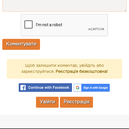
Щоб залишити коментар, увійдіть або
зареєструйтеся.
Реєстрація безкоштовна!
Увійти
Реєстрація