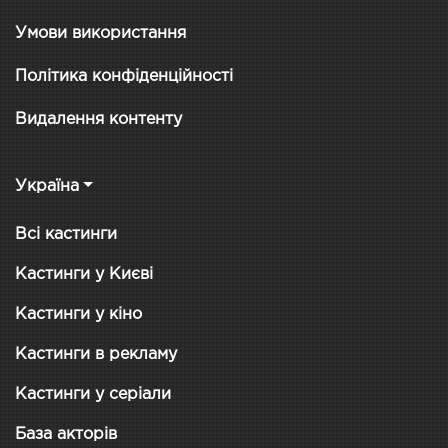
Умови використання
Політика конфіденційності
Видалення контенту
Україна
Всі кастинги
Кастинги у Києві
Кастинги у кіно
Кастинги в рекламу
Кастинги у серіали
База акторів