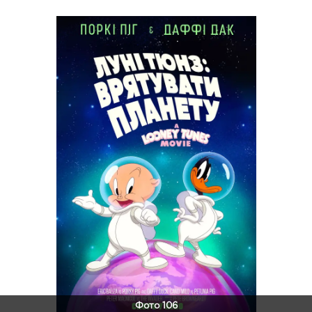
Фото 106