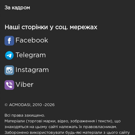
За кадром
Наші сторінки у соц. мережах
Facebook
Telegram
Instagram
Viber
© ACMODASI, 2010 -2026
Всі права захищено.
Матеріали (торгові марки, відео, зображення і тексти), що
знаходяться на цьому сайті належать їх правовласникам.
Заборонено використовувати будь-які матеріали з цього сайту