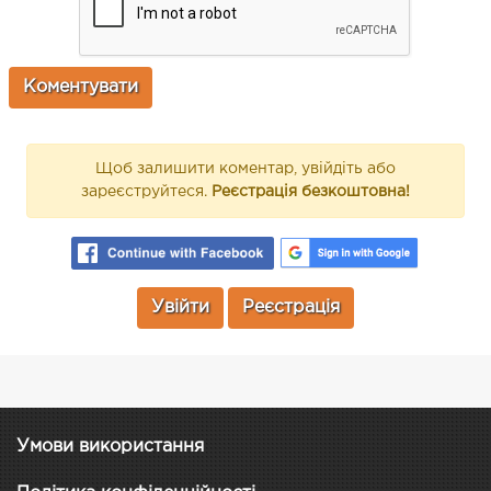
Щоб залишити коментар, увійдіть або
зареєструйтеся.
Реєстрація безкоштовна!
Увійти
Реєстрація
Умови використання