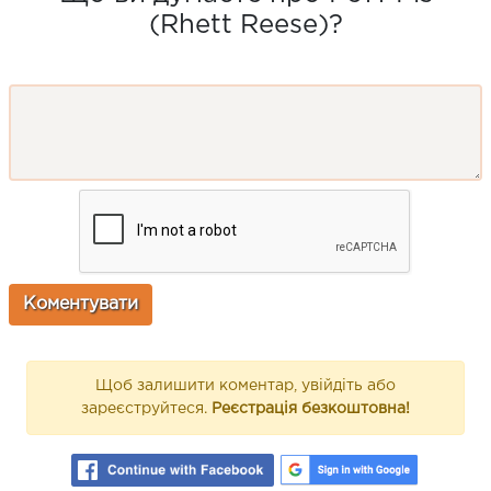
(Rhett Reese)?
Щоб залишити коментар, увійдіть або
зареєструйтеся.
Реєстрація безкоштовна!