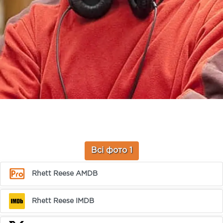
Всі фото 1
Rhett Reese AMDB
Rhett Reese IMDB