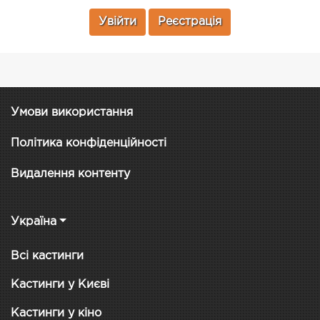
Увійти
Реєстрація
Умови використання
Політика конфіденційності
Видалення контенту
Україна
Всі кастинги
Кастинги у Києві
Кастинги у кіно