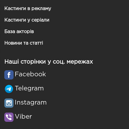
Кастинги в рекламу
Кастинги у серіали
База акторів
Новини та статті
Наші сторінки у соц. мережах
Facebook
Telegram
Instagram
Viber