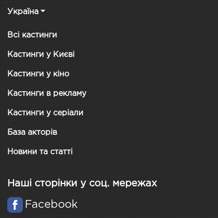
Україна
Всі кастинги
Кастинги у Києві
Кастинги у кіно
Кастинги в рекламу
Кастинги у серіали
База акторів
Новини та статті
Наші сторінки у соц. мережах
Facebook