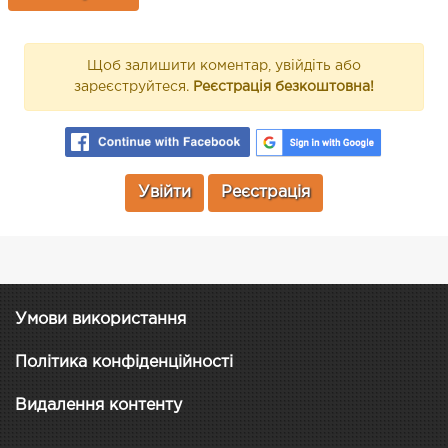
Щоб залишити коментар, увійдіть або
зареєструйтеся.
Реєстрація безкоштовна!
Увійти
Реєстрація
Умови використання
Політика конфіденційності
Видалення контенту