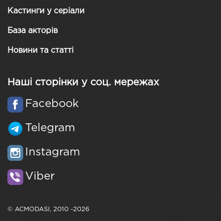
Кастинги у серіали
База акторів
Новини та статті
Наші сторінки у соц. мережах
Facebook
Telegram
Instagram
Viber
© ACMODASI, 2010 -2026