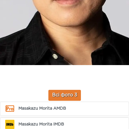
Всі фото 3
Masakazu Morita AMDB
Masakazu Morita IMDB