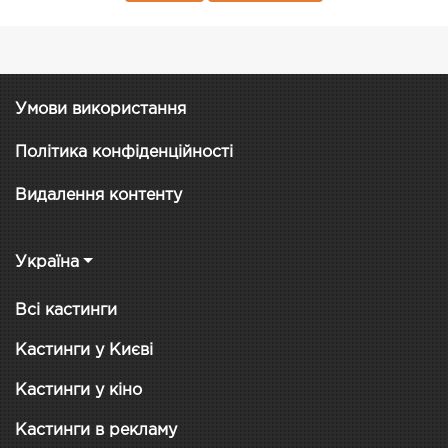
Умови використання
Політика конфіденційності
Видалення контенту
Україна
Всі кастинги
Кастинги у Києві
Кастинги у кіно
Кастинги в рекламу