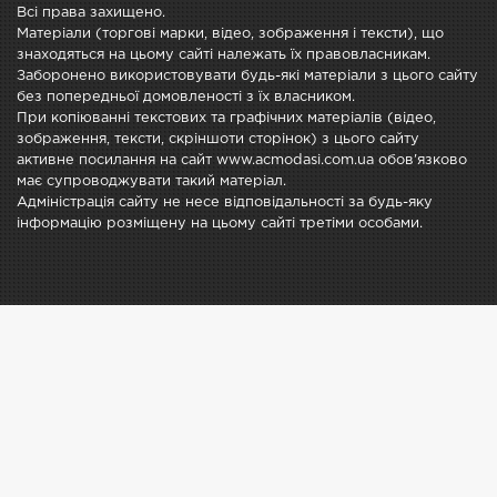
Всі права захищено.
Матеріали (торгові марки, відео, зображення і тексти), що
знаходяться на цьому сайті належать їх правовласникам.
Заборонено використовувати будь-які матеріали з цього сайту
без попередньої домовленості з їх власником.
При копіюванні текстових та графічних матеріалів (відео,
зображення, тексти, скріншоти сторінок) з цього сайту
активне посилання на сайт www.acmodasi.com.ua обов'язково
має супроводжувати такий матеріал.
Адміністрація сайту не несе відповідальності за будь-яку
інформацію розміщену на цьому сайті третіми особами.