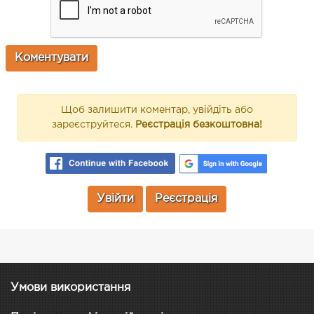
Щоб залишити коментар, увійдіть або
зареєструйтеся.
Реєстрація безкоштовна!
Увійти
Реєстрація
Умови використання