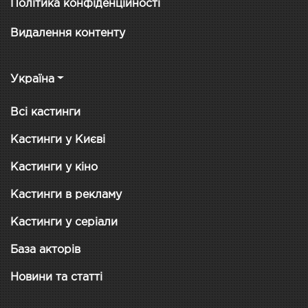
Політика конфіденційності
Видалення контенту
Україна
Всі кастинги
Кастинги у Києві
Кастинги у кіно
Кастинги в рекламу
Кастинги у серіали
База акторів
Новини та статті