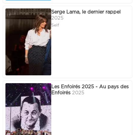
Serge Lama, le dernier rappel
2025
Self
Les Enfoirés 2025 - Au pays des
Enfoirés
2025