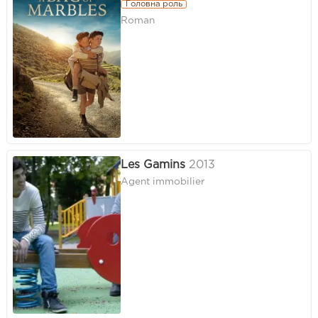
Головна роль
Roman
Les Gamins
2013
Agent immobilier