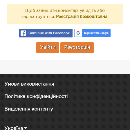
Щоб залишити коментар, увійдіть або
зареєструйтеся.
Реєстрація безкоштовна!
Увійти
Реєстрація
Умови використання
Політика конфіденційності
Видалення контенту
Україна