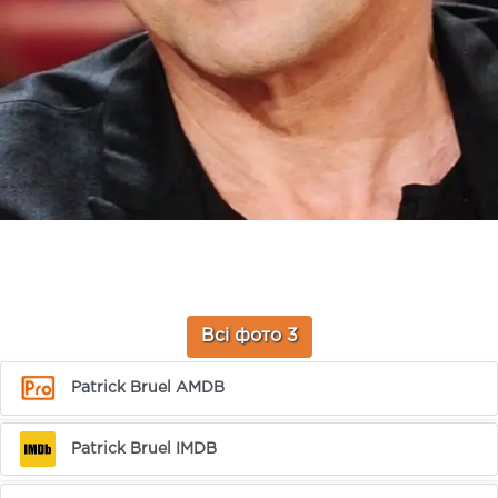
Всі фото 3
Patrick Bruel AMDB
Patrick Bruel IMDB