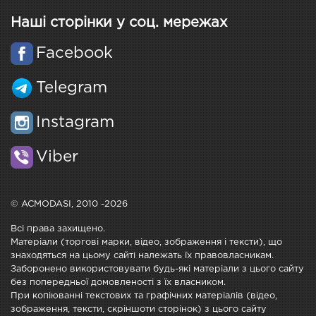
Наші сторінки у соц. мережах
Facebook
Telegram
Instagram
Viber
© ACMODASI, 2010 -2026
Всі права захищено.
Матеріали (торгові марки, відео, зображення і тексти), що
знаходяться на цьому сайті належать їх правовласникам.
Заборонено використовувати будь-які матеріали з цього сайту
без попередньої домовленості з їх власником.
При копіюванні текстових та графічних матеріалів (відео,
зображення, тексти, скріншоти сторінок) з цього сайту