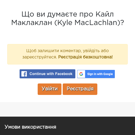
Що ви думаєте про Кайл
Маклаклан (Kyle MacLachlan)?
Щоб залишити коментар, увійдіть або
зареєструйтеся.
Реєстрація безкоштовна!
Увійти
Реєстрація
Умови використання