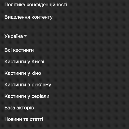
Політика конфіденційності
Видалення контенту
Україна
Всі кастинги
Кастинги у Києві
Кастинги у кіно
Кастинги в рекламу
Кастинги у серіали
База акторів
Новини та статті