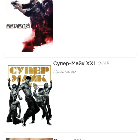
Супер-Майк XXL
2015
Продюсер