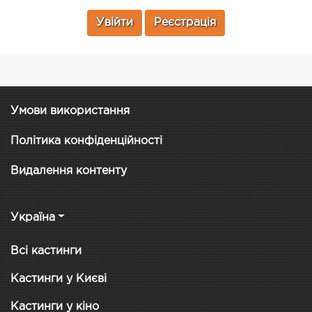
Увійти
Реєстрація
Умови використання
Політика конфіденційності
Видалення контенту
Україна
Всі кастинги
Кастинги у Києві
Кастинги у кіно