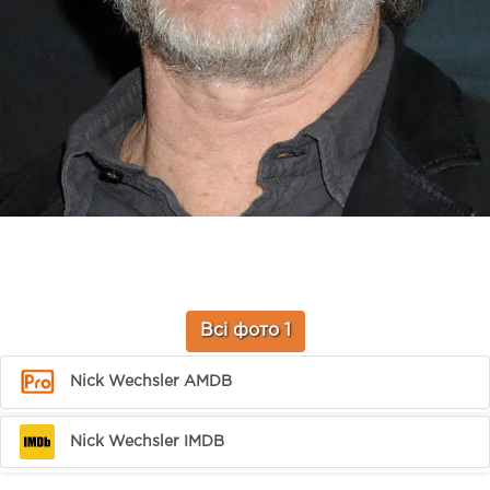
Всі фото 1
Nick Wechsler AMDB
Nick Wechsler IMDB