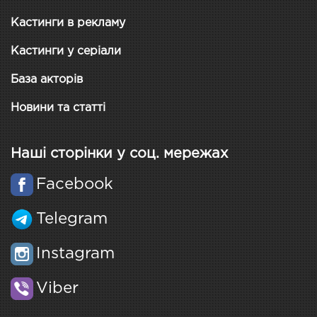
Кастинги в рекламу
Кастинги у серіали
База акторів
Новини та статті
Наші сторінки у соц. мережах
Facebook
Telegram
Instagram
Viber