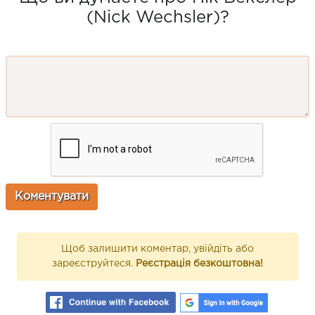
(Nick Wechsler)?
Щоб залишити коментар, увійдіть або
зареєструйтеся.
Реєстрація безкоштовна!