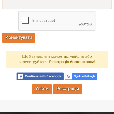
Щоб залишити коментар, увійдіть або
зареєструйтеся.
Реєстрація безкоштовна!
Увійти
Реєстрація