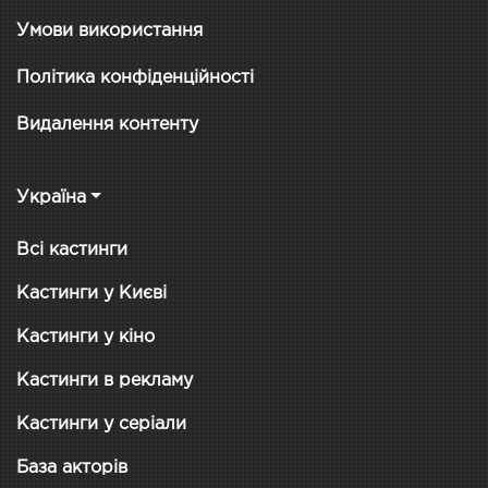
Умови використання
Політика конфіденційності
Видалення контенту
Україна
Всі кастинги
Кастинги у Києві
Кастинги у кіно
Кастинги в рекламу
Кастинги у серіали
База акторів