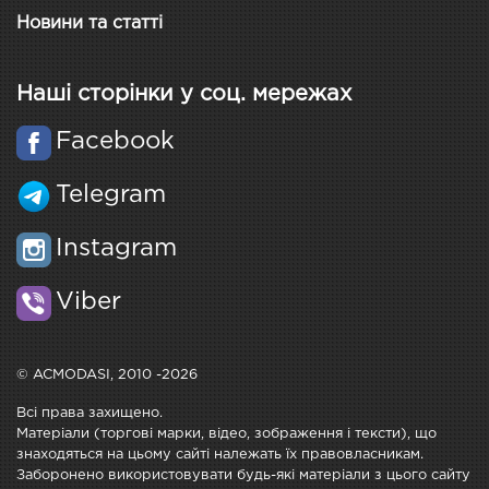
Новини та статті
Наші сторінки у соц. мережах
Facebook
Telegram
Instagram
Viber
© ACMODASI, 2010 -2026
Всі права захищено.
Матеріали (торгові марки, відео, зображення і тексти), що
знаходяться на цьому сайті належать їх правовласникам.
Заборонено використовувати будь-які матеріали з цього сайту