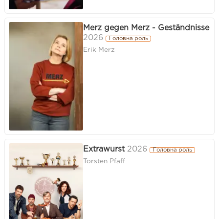
Merz gegen Merz - Geständnisse
2026
Головна роль
Erik Merz
Extrawurst
2026
Головна роль
Torsten Pfaff