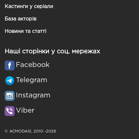
Кастинги у серіали
База акторів
Новини та статті
Наші сторінки у соц. мережах
Facebook
Telegram
Instagram
Viber
© ACMODASI, 2010 -2026