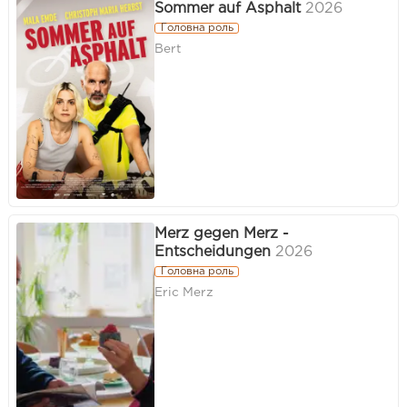
Sommer auf Asphalt
2026
Головна роль
Bert
Merz gegen Merz -
Entscheidungen
2026
Головна роль
Eric Merz