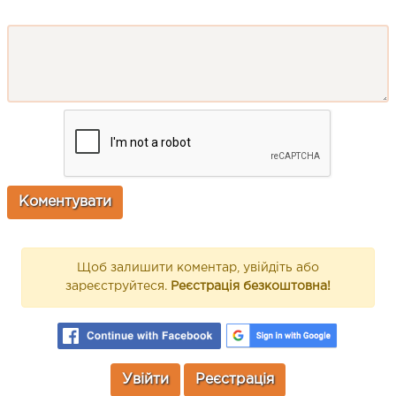
Щоб залишити коментар, увійдіть або
зареєструйтеся.
Реєстрація безкоштовна!
Увійти
Реєстрація