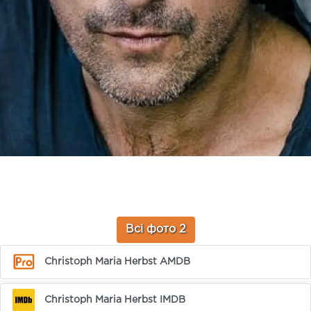
Всі фото 2
Christoph Maria Herbst AMDB
Christoph Maria Herbst IMDB