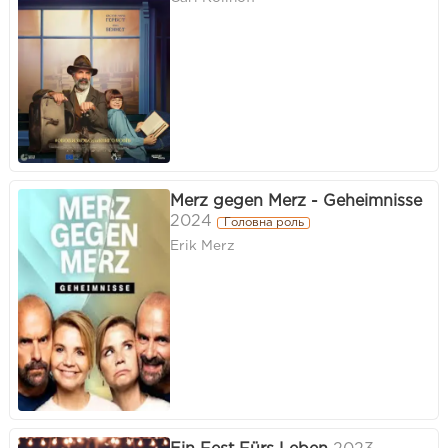
Merz gegen Merz - Geheimnisse
2024
Головна роль
Erik Merz