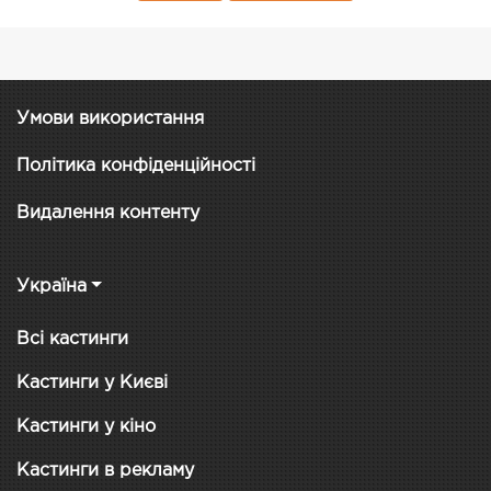
Умови використання
Політика конфіденційності
Видалення контенту
Україна
Всі кастинги
Кастинги у Києві
Кастинги у кіно
Кастинги в рекламу