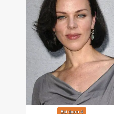
Всі фото 4