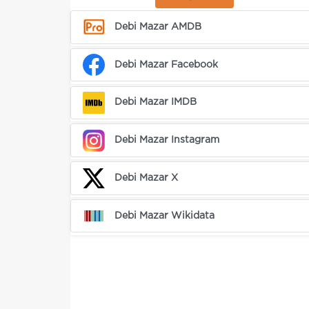
Debi Mazar AMDB
Debi Mazar Facebook
Debi Mazar IMDB
Debi Mazar Instagram
Debi Mazar X
Debi Mazar Wikidata