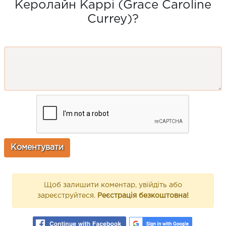
Керолайн Каррі (Grace Caroline
Currey)?
Щоб залишити коментар, увійдіть або
зареєструйтеся.
Реєстрація безкоштовна!