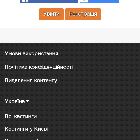
Увійти
Реєстрація
Умови використання
Політика конфіденційності
Видалення контенту
Україна
Всі кастинги
Кастинги у Києві