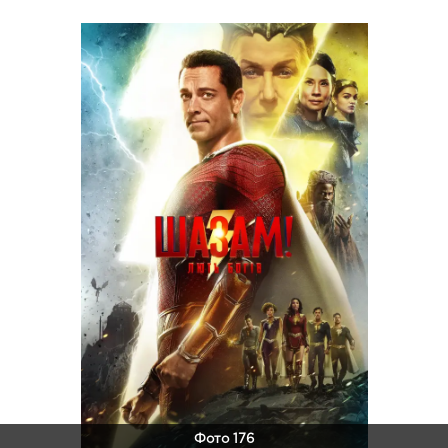
Фото 176