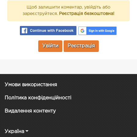
Щоб залишити коментар, увійдіть або
зареєструйтеся.
Реєстрація безкоштовна!
Увійти
Реєстрація
Умови використання
Політика конфіденційності
Видалення контенту
Україна