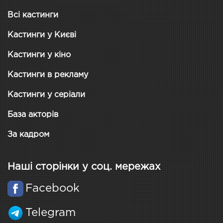
Всі кастинги
Кастинги у Києві
Кастинги у кіно
Кастинги в рекламу
Кастинги у серіали
База акторів
За кадром
Наші сторінки у соц. мережах
Facebook
Telegram