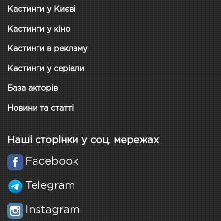
Кастинги у Києві
Кастинги у кіно
Кастинги в рекламу
Кастинги у серіали
База акторів
Новини та статті
Наші сторінки у соц. мережах
Facebook
Telegram
Instagram