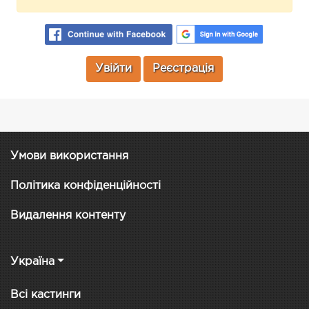
Увійти
Реєстрація
Умови використання
Політика конфіденційності
Видалення контенту
Україна
Всі кастинги