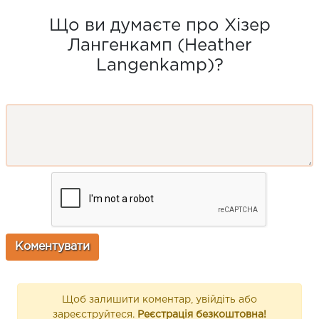
Що ви думаєте про Хізер
Лангенкамп (Heather
Langenkamp)?
Щоб залишити коментар, увійдіть або
зареєструйтеся.
Реєстрація безкоштовна!