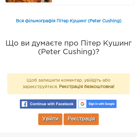
Вся фільмографія Пітер Кушинг (Peter Cushing)
Що ви думаєте про Пітер Кушинг
(Peter Cushing)?
Щоб залишити коментар, увійдіть або
зареєструйтеся.
Реєстрація безкоштовна!
Увійти
Реєстрація