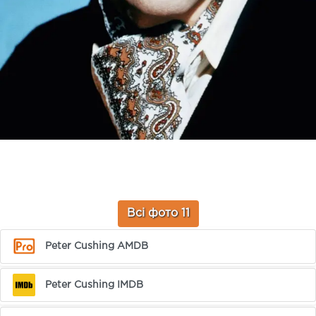
Всі фото 11
Peter Cushing AMDB
Peter Cushing IMDB