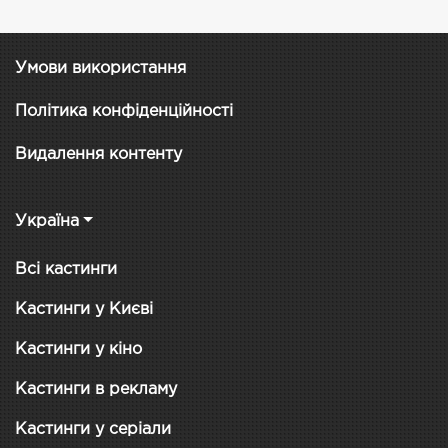
Умови використання
Політика конфіденційності
Видалення контенту
Україна
Всі кастинги
Кастинги у Києві
Кастинги у кіно
Кастинги в рекламу
Кастинги у серіали