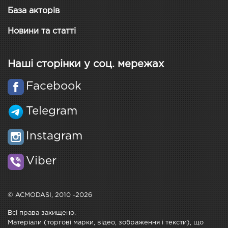
База акторів
Новини та статті
Наші сторінки у соц. мережах
Facebook
Telegram
Instagram
Viber
© ACMODASI, 2010 -2026
Всі права захищено.
Матеріали (торгові марки, відео, зображення і тексти), що