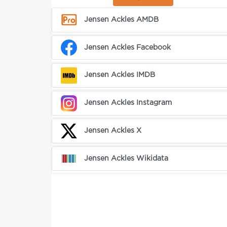
Jensen Ackles AMDB
Jensen Ackles Facebook
Jensen Ackles IMDB
Jensen Ackles Instagram
Jensen Ackles X
Jensen Ackles Wikidata