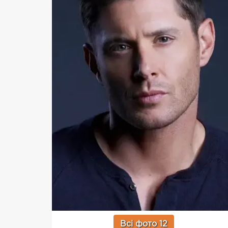
Всі фото 12