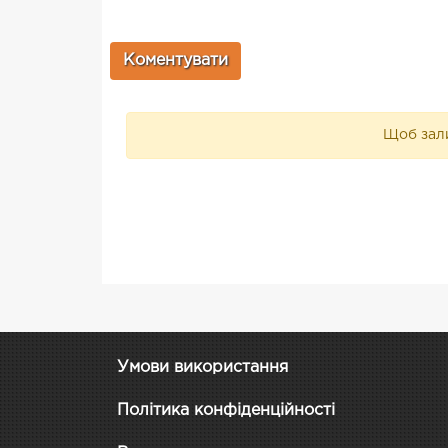
Щоб зали
Умови використання
Політика конфіденційності