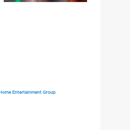
 Home Entertainment Group