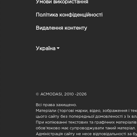
Умови використання
Політика конфіденційності
Видалення контенту
Україна
© ACMODASI, 2010 -2026
Всі права захищено.
Матеріали (торгові марки, відео, зображення і те
цього сайту без попередньої домовленості з їх вл
При копіюванні текстових та графічних матеріалів
обов'язково має супроводжувати такий матеріал.
Адміністрація сайту не несе відповідальності за 