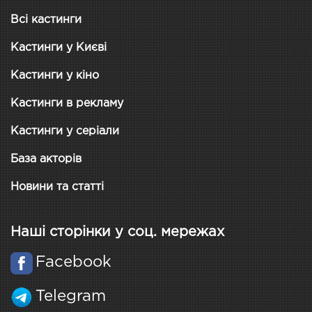
Всі кастинги
Кастинги у Києві
Кастинги у кіно
Кастинги в рекламу
Кастинги у серіали
База акторів
Новини та статті
Наші сторінки у соц. мережах
Facebook
Telegram