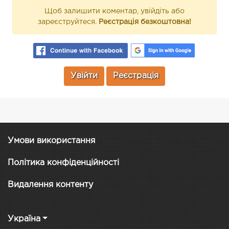
Щоб залишити коментар, увійдіть або
зареєструйтеся.
Реєстрація безкоштовна!
Увійти
Реєстрація
Умови використання
Політика конфіденційності
Видалення контенту
Україна