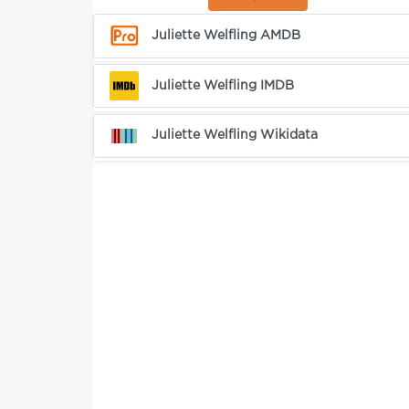
Juliette Welfling AMDB
Juliette Welfling IMDB
Juliette Welfling Wikidata