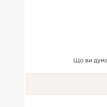
Що ви думає