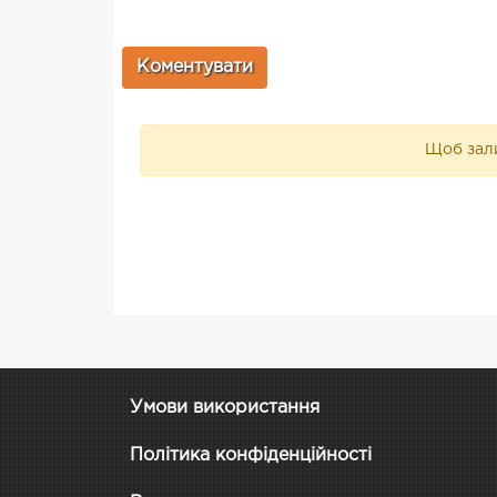
Щоб зали
Умови використання
Політика конфіденційності