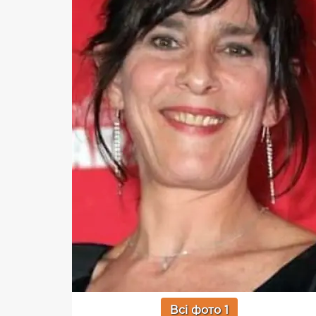
Всі фото 1