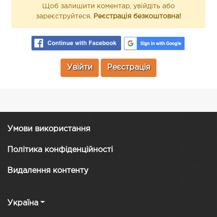
Щоб залишити коментар, увійдіть або
зареєструйтеся.
Реєстрація безкоштовна!
Увійти
Реєстрація
Умови використання
Політика конфіденційності
Видалення контенту
Україна