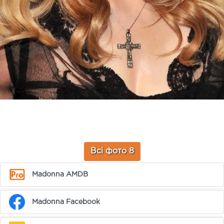
Всі фото 8
Madonna AMDB
Madonna Facebook