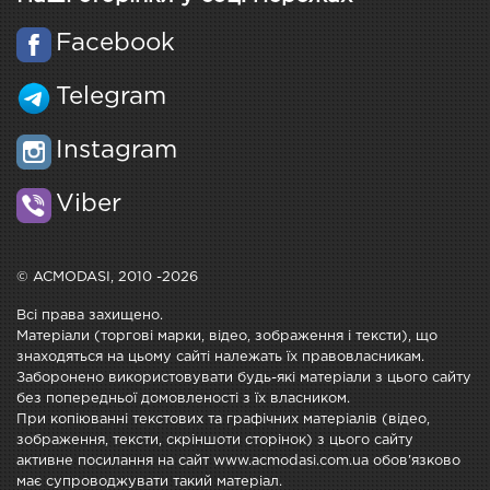
Facebook
Telegram
Instagram
Viber
© ACMODASI, 2010 -2026
Всі права захищено.
Матеріали (торгові марки, відео, зображення і тексти), що
знаходяться на цьому сайті належать їх правовласникам.
Заборонено використовувати будь-які матеріали з цього сайту
без попередньої домовленості з їх власником.
При копіюванні текстових та графічних матеріалів (відео,
зображення, тексти, скріншоти сторінок) з цього сайту
активне посилання на сайт www.acmodasi.com.ua обов'язково
має супроводжувати такий матеріал.