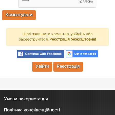
Щоб залишити коментар, увійдіть або
зареєструйтеся.
Реєстрація безкоштовна!
Увійти
Реєстрація
Умови використання
Політика конфіденційності