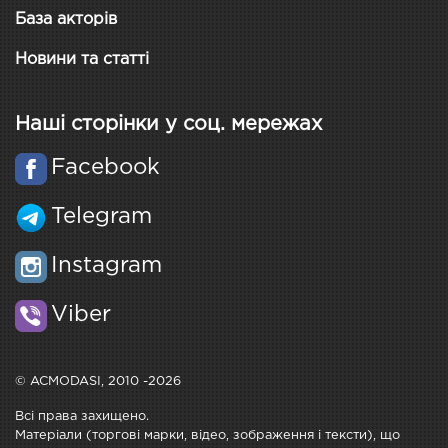
База акторів
Новини та статті
Наші сторінки у соц. мережах
Facebook
Telegram
Instagram
Viber
© ACMODASI, 2010 -2026
Всі права захищено.
Матеріали (торгові марки, відео, зображення і тексти), що