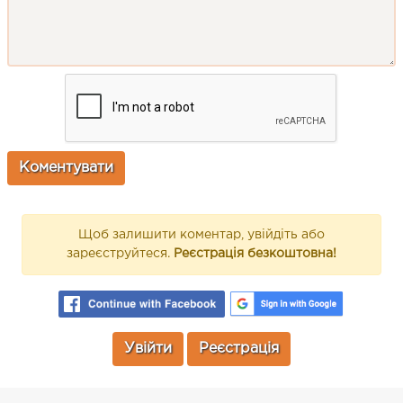
Щоб залишити коментар, увійдіть або
зареєструйтеся.
Реєстрація безкоштовна!
Увійти
Реєстрація