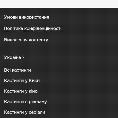
Умови використання
Політика конфіденційності
Видалення контенту
Україна
Всі кастинги
Кастинги у Києві
Кастинги у кіно
Кастинги в рекламу
Кастинги у серіали