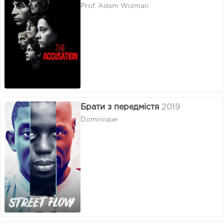
Prof. Adam Wizman
Брати з передмістя
2019
Dominique