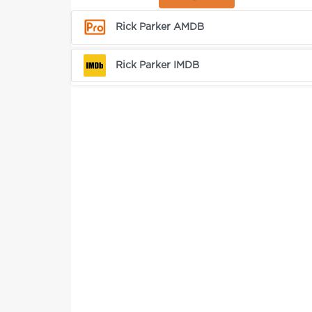
Rick Parker AMDB
Rick Parker IMDB