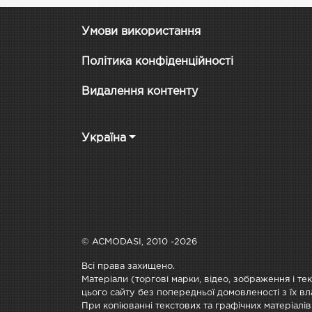
Умови використання
Політика конфіденційності
Видалення контенту
Україна
© ACMODASI, 2010 -2026
Всі права захищено.
Матеріали (торгові марки, відео, зображення і те
цього сайту без попередньої домовленості з їх вл
При копіюванні текстових та графічних матеріалів