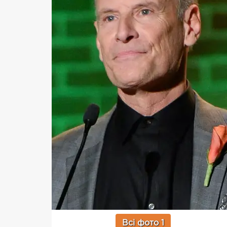
Всі фото 1