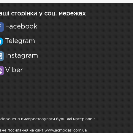
аші сторінки у соц. мережах
Facebook
Telegram
Instagram
Viber
Заборонено використовувати будь-які матеріали з
тивне посилання на сайт www.acmodasi.com.ua