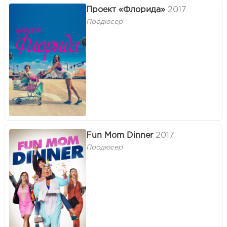
Проект «Флорида»
2017
Продюсер
Fun Mom Dinner
2017
Продюсер