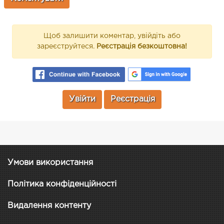
Щоб залишити коментар, увійдіть або
зареєструйтеся.
Реєстрація безкоштовна!
Увійти
Реєстрація
Умови використання
Політика конфіденційності
Видалення контенту