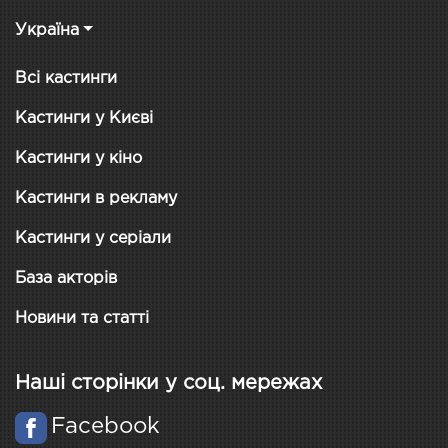
Україна
Всі кастинги
Кастинги у Києві
Кастинги у кіно
Кастинги в рекламу
Кастинги у серіали
База акторів
Новини та статті
Наші сторінки у соц. мережах
Facebook