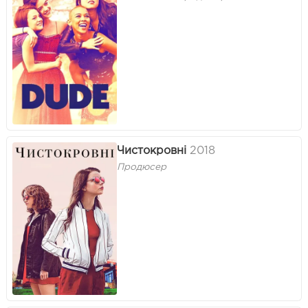
Чистокровні
2018
Продюсер